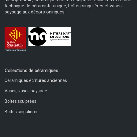
technique de céramiste unique, boîtes singulières et vases
paysage aux décors oniriques.
Collections de céramiques
Céramiques écritures anciennes
Vases, vases paysage
Boîtes sculptées
Boîtes singulières