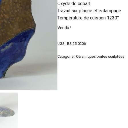
Oxyde de cobalt
Travail sur plaque et estampage
Température de cuisson 1230°
Vendu !
UGS :
BS 25-0206
Catégorie :
Céramiques boîtes sculptées