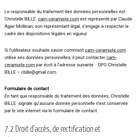
Le responsable du traitement des données personnelles est :
Christelle BILLE.
cam-ceramiste.com
est représenté par Claude
Agier Mollinari, son représentant légal, s’engage à respecter le
cadre des dispositions légales en vigueur.
Si l’utilisateur souhaite savoir comment
cam-ceramiste.com
utilise ses données personnelles, il peut contacter
cam-
ceramiste.com
par écrit à l’adresse suivante : DPO Christelle
BILLE – cbille@gmail.com.
Formulaire de contact
En tant que responsable du traitement des données, Christelle
BILLE signale qu’aucune donnée personnelle n’est conservée
par le site internet via le formulaire de contact.
7.2 Droit d’accès, de rectification et