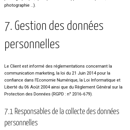
photographie …).
7. Gestion des données
personnelles
Le Client est informé des réglementations concernant la
communication marketing, la loi du 21 Juin 2014 pour la
confiance dans l’Economie Numérique, la Loi Informatique et
Liberté du 06 Août 2004 ainsi que du Règlement Général sur la
Protection des Données (RGPD : n° 2016-679).
7.1 Responsables de la collecte des données
personnelles