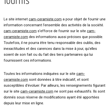
fournis
Le site internet
cam-ceramiste.com
a pour objet de fournir une
information concernant l’ensemble des activités de la société.
cam-ceramiste.com
s’efforce de fournir sur le site
cam-
ceramiste.com
des informations aussi précises que possible.
Toutefois, il ne pourra être tenu responsable des oublis, des
inexactitudes et des carences dans la mise à jour, qu’elles
soient de son fait ou du fait des tiers partenaires qui lui
fournissent ces informations.
Toutes les informations indiquées sur le site
cam-
ceramiste.com
sont données à titre indicatif, et sont
susceptibles d’évoluer. Par ailleurs, les renseignements figurant
sur le site
cam-ceramiste.com
ne sont pas exhaustifs. Ils sont
donnés sous réserve de modifications ayant été apportées
depuis leur mise en ligne.