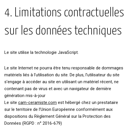
4. Limitations contractuelles
sur les données techniques
Le site utilise la technologie JavaScript.
Le site Internet ne pourra être tenu responsable de dommages
matériels liés à l’utilisation du site. De plus, l’utilisateur du site
s’engage à accéder au site en utilisant un matériel récent, ne
contenant pas de virus et avec un navigateur de dernière
génération mis-à-jour
Le site
cam-ceramiste.com
est hébergé chez un prestataire
sur le territoire de l’Union Européenne conformément aux
dispositions du Règlement Général sur la Protection des
Données (RGPD : n° 2016-679)