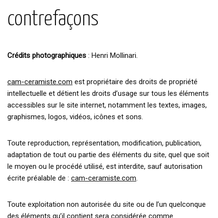
contrefaçons
Crédits photographiques
: Henri Mollinari.
cam-ceramiste.com
est propriétaire des droits de propriété
intellectuelle et détient les droits d’usage sur tous les éléments
accessibles sur le site internet, notamment les textes, images,
graphismes, logos, vidéos, icônes et sons.
Toute reproduction, représentation, modification, publication,
adaptation de tout ou partie des éléments du site, quel que soit
le moyen ou le procédé utilisé, est interdite, sauf autorisation
écrite préalable de :
cam-ceramiste.com
.
Toute exploitation non autorisée du site ou de l’un quelconque
des éléments qu’il contient sera considérée comme