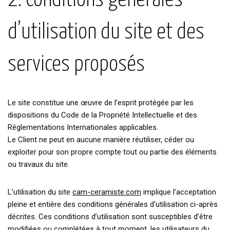
2. Conditions générales
d’utilisation du site et des
services proposés
Le site constitue une œuvre de l’esprit protégée par les
dispositions du Code de la Propriété Intellectuelle et des
Réglementations Internationales applicables.
Le Client ne peut en aucune manière réutiliser, céder ou
exploiter pour son propre compte tout ou partie des éléments
ou travaux du site.
L’utilisation du site
cam-ceramiste.com
implique l’acceptation
pleine et entière des conditions générales d’utilisation ci-après
décrites. Ces conditions d’utilisation sont susceptibles d’être
modifiées ou complétées à tout moment, les utilisateurs du