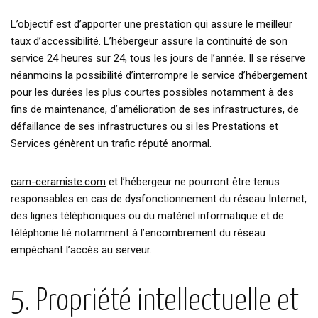
L’objectif est d’apporter une prestation qui assure le meilleur
taux d’accessibilité. L’hébergeur assure la continuité de son
service 24 heures sur 24, tous les jours de l’année. Il se réserve
néanmoins la possibilité d’interrompre le service d’hébergement
pour les durées les plus courtes possibles notamment à des
fins de maintenance, d’amélioration de ses infrastructures, de
défaillance de ses infrastructures ou si les Prestations et
Services génèrent un trafic réputé anormal.
cam-ceramiste.com
et l’hébergeur ne pourront être tenus
responsables en cas de dysfonctionnement du réseau Internet,
des lignes téléphoniques ou du matériel informatique et de
téléphonie lié notamment à l’encombrement du réseau
empêchant l’accès au serveur.
5. Propriété intellectuelle et