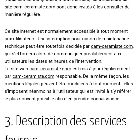
site
cam-ceramiste.com
sont donc invités à les consulter de
manière régulière.
Ce site internet est normalement accessible à tout moment
aux utilisateurs. Une interruption pour raison de maintenance
technique peut être toutefois décidée par
cam-ceramiste.com
,
qui s’efforcera alors de communiquer préalablement aux
utilisateurs les dates et heures de l’intervention.
Le site web
cam-ceramiste.com
est mis à jour régulièrement
par
cam-ceramiste.com
responsable. De la même façon, les
mentions légales peuvent être modifiées à tout moment : elles
s’imposent néanmoins à l’utilisateur qui est invité à s’y référer
le plus souvent possible afin d’en prendre connaissance.
3. Description des services