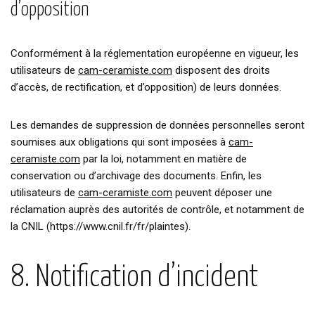
d’opposition
Conformément à la réglementation européenne en vigueur, les
utilisateurs de
cam-ceramiste.com
disposent des droits
d’accès, de rectification, et d’opposition) de leurs données.
Les demandes de suppression de données personnelles seront
soumises aux obligations qui sont imposées à
cam-
ceramiste.com
par la loi, notamment en matière de
conservation ou d’archivage des documents. Enfin, les
utilisateurs de
cam-ceramiste.com
peuvent déposer une
réclamation auprès des autorités de contrôle, et notamment de
la CNIL (https://www.cnil.fr/fr/plaintes).
8. Notification d’incident