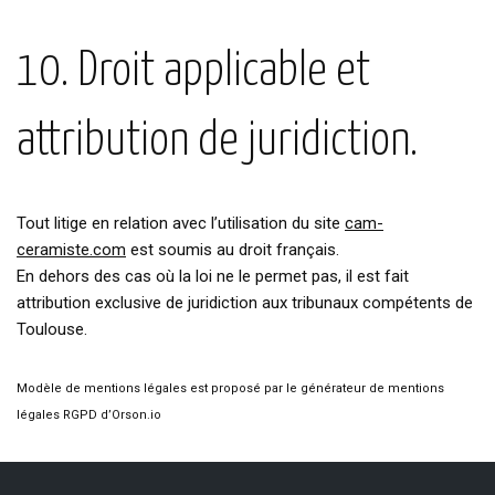
10. Droit applicable et
attribution de juridiction.
Tout litige en relation avec l’utilisation du site
cam-
ceramiste.com
est soumis au droit français.
En dehors des cas où la loi ne le permet pas, il est fait
attribution exclusive de juridiction aux tribunaux compétents de
Toulouse.
Modèle de mentions légales est proposé par le générateur de mentions
légales RGPD d’Orson.io