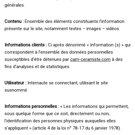
générales.
Contenu :
Ensemble des éléments constituants l’information
présente sur le site, notamment textes – images – vidéos.
Informations clients :
Ci après dénommé « Information (s) » qui
correspondent à l’ensemble des données personnelles
susceptibles d’être détenues par
cam-ceramiste.com
à des
fins d’analyses et de statistiques.
Utilisateur :
Internaute se connectant, utilisant le site
susnommé.
Informations personnelles :
« Les informations qui permettent,
sous quelque forme que ce soit, directement ou non,
l’identification des personnes physiques auxquelles elles
s’appliquent » (article 4 de la loi n° 78-17 du 6 janvier 1978).