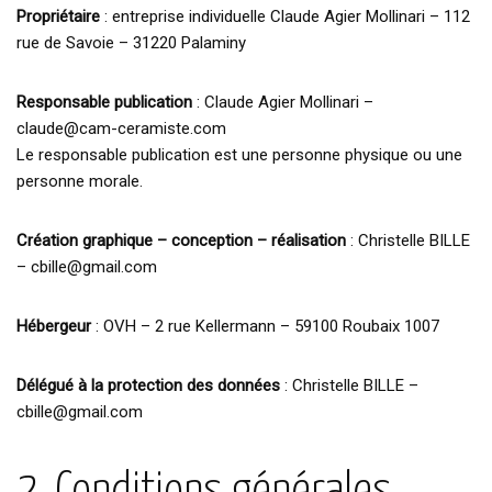
Propriétaire
: entreprise individuelle Claude Agier Mollinari – 112
rue de Savoie – 31220 Palaminy
Responsable publication
: Claude Agier Mollinari –
claude@cam-ceramiste.com
Le responsable publication est une personne physique ou une
personne morale.
Création graphique – conception – réalisation
: Christelle BILLE
– cbille@gmail.com
Hébergeur
: OVH – 2 rue Kellermann – 59100 Roubaix 1007
Délégué à la protection des données
: Christelle BILLE –
cbille@gmail.com