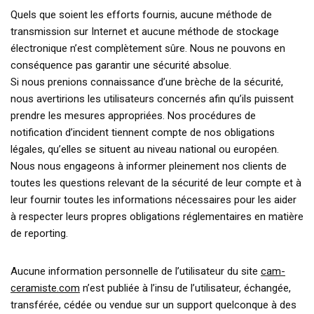
Quels que soient les efforts fournis, aucune méthode de
transmission sur Internet et aucune méthode de stockage
électronique n’est complètement sûre. Nous ne pouvons en
conséquence pas garantir une sécurité absolue.
Si nous prenions connaissance d’une brèche de la sécurité,
nous avertirions les utilisateurs concernés afin qu’ils puissent
prendre les mesures appropriées. Nos procédures de
notification d’incident tiennent compte de nos obligations
légales, qu’elles se situent au niveau national ou européen.
Nous nous engageons à informer pleinement nos clients de
toutes les questions relevant de la sécurité de leur compte et à
leur fournir toutes les informations nécessaires pour les aider
à respecter leurs propres obligations réglementaires en matière
de reporting.
Aucune information personnelle de l’utilisateur du site
cam-
ceramiste.com
n’est publiée à l’insu de l’utilisateur, échangée,
transférée, cédée ou vendue sur un support quelconque à des