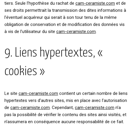
tiers. Seule l’hypothèse du rachat de
cam-ceramiste.com
et de
ses droits permettrait la transmission des dites informations à
l’éventuel acquéreur qui serait à son tour tenu de la même
obligation de conservation et de modification des données vis
à vis de l’utilisateur du site
cam-ceramiste.com
.
9. Liens hypertextes, «
cookies »
Le site
cam-ceramiste.com
contient un certain nombre de liens
hypertextes vers d’autres sites, mis en place avec l’autorisation
de
cam-ceramiste.com
. Cependant,
cam-ceramiste.com
n’a
pas la possibilité de vérifier le contenu des sites ainsi visités, et
n’assumera en conséquence aucune responsabilité de ce fait.