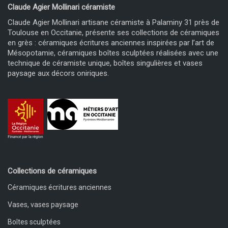
Claude Agier Mollinari céramiste
Claude Agier Mollinari artisane céramiste à Palaminy 31 près de
Toulouse en Occitanie, présente ses collections de céramiques
en grès : céramiques écritures anciennes inspirées par l’art de
Mésopotamie, céramiques boîtes sculptées réalisées avec une
technique de céramiste unique, boîtes singulières et vases
paysage aux décors oniriques.
Collections de céramiques
Céramiques écritures anciennes
Vases, vases paysage
Boîtes sculptées