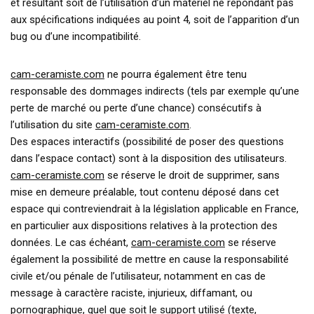
et résultant soit de l’utilisation d’un matériel ne répondant pas
aux spécifications indiquées au point 4, soit de l’apparition d’un
bug ou d’une incompatibilité.
cam-ceramiste.com
ne pourra également être tenu
responsable des dommages indirects (tels par exemple qu’une
perte de marché ou perte d’une chance) consécutifs à
l’utilisation du site
cam-ceramiste.com
.
Des espaces interactifs (possibilité de poser des questions
dans l’espace contact) sont à la disposition des utilisateurs.
cam-ceramiste.com
se réserve le droit de supprimer, sans
mise en demeure préalable, tout contenu déposé dans cet
espace qui contreviendrait à la législation applicable en France,
en particulier aux dispositions relatives à la protection des
données. Le cas échéant,
cam-ceramiste.com
se réserve
également la possibilité de mettre en cause la responsabilité
civile et/ou pénale de l’utilisateur, notamment en cas de
message à caractère raciste, injurieux, diffamant, ou
pornographique, quel que soit le support utilisé (texte,