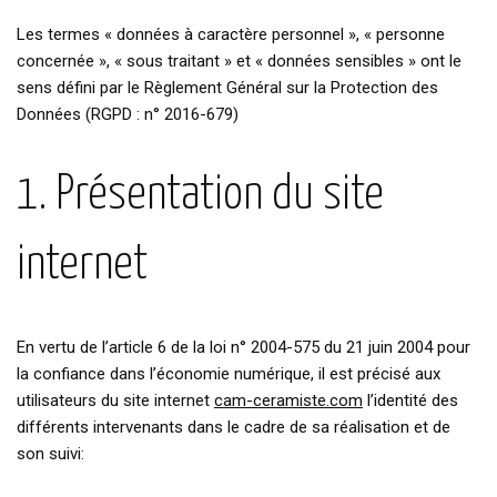
Les termes « données à caractère personnel », « personne
concernée », « sous traitant » et « données sensibles » ont le
sens défini par le Règlement Général sur la Protection des
Données (RGPD : n° 2016-679)
1. Présentation du site
internet
En vertu de l’article 6 de la loi n° 2004-575 du 21 juin 2004 pour
la confiance dans l’économie numérique, il est précisé aux
utilisateurs du site internet
cam-ceramiste.com
l’identité des
différents intervenants dans le cadre de sa réalisation et de
son suivi: