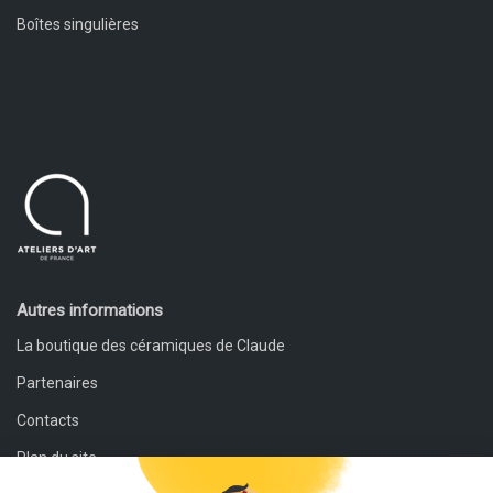
Boîtes singulières
Autres informations
La boutique des céramiques de Claude
Partenaires
Contacts
Plan du site