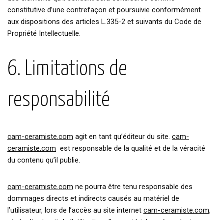
constitutive d’une contrefaçon et poursuivie conformément
aux dispositions des articles L.335-2 et suivants du Code de
Propriété Intellectuelle.
6. Limitations de
responsabilité
cam-ceramiste.com
agit en tant qu’éditeur du site.
cam-
ceramiste.com
est responsable de la qualité et de la véracité
du contenu qu’il publie.
cam-ceramiste.com
ne pourra être tenu responsable des
dommages directs et indirects causés au matériel de
l’utilisateur, lors de l’accès au site internet
cam-ceramiste.com
,