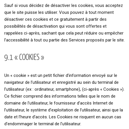
Sauf si vous décidez de désactiver les cookies, vous acceptez
que le site puisse les utiliser. Vous pouvez à tout moment
désactiver ces cookies et ce gratuitement à partir des
possibilités de désactivation qui vous sont offertes et
rappelées ci-après, sachant que cela peut réduire ou empêcher
l’accessibilité à tout ou partie des Services proposés par le site.
9.1 « COOKIES »
Un « cookie » est un petit fichier d’information envoyé sur le
navigateur de l’utilisateur et enregistré au sein du terminal de
l’utilisateur (ex : ordinateur, smartphone), (ci-après « Cookies »).
Ce fichier comprend des informations telles que le nom de
domaine de l’utilisateur, le fournisseur d’accès Internet de
l’utilisateur, le système d’exploitation de l’utilisateur, ainsi que la
date et l’heure d’accès. Les Cookies ne risquent en aucun cas
d’endommager le terminal de l’utilisateur.