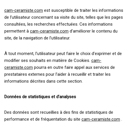
cam-ceramiste.com
est susceptible de traiter les informations
de l’utilisateur concernant sa visite du site, telles que les pages
consultées, les recherches effectuées. Ces informations
permettent à
cam-ceramiste.com
d’améliorer le contenu du
site, de la navigation de l’utilisateur.
À tout moment, l’utilisateur peut faire le choix d’exprimer et de
modifier ses souhaits en matière de Cookies.
cam-
ceramiste.com
pourra en outre faire appel aux services de
prestataires externes pour l’aider à recueillir et traiter les
informations décrites dans cette section.
Données de statistiques et d’analyses
Des données sont recueillies à des fins de statistiques de
performance et de fréquentation du site
cam-ceramiste.com
.