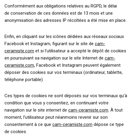
Conformément aux obligations relatives au RGPD, le délai
de conservation de ces données est de 13 mois et une
anonymisation des adresses IP récoltées a été mise en place.
Enfin, en cliquant sur les icônes dédiées aux réseaux sociaux
Facebook et Instagram, figurant sur le site de
cam-
ceramiste.com
et si l’utilisateur a accepté le dépôt de cookies
en poursuivant sa navigation sur le site Internet de
cam-
ceramiste.com
, Facebook et Instagram peuvent également
déposer des cookies sur vos terminaux (ordinateur, tablette,
téléphone portable).
Ces types de cookies ne sont déposés sur vos terminaux qu’à
condition que vous y consentiez, en continuant votre
navigation sur le site internet de
cam-ceramiste.com
. À tout
moment, l’utilisateur peut néanmoins revenir sur son
consentement à ce que
cam-ceramiste.com
dépose ce type
de cookies.