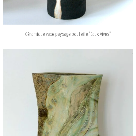
Céramique vase paysage bouteille "Eaux Vives"