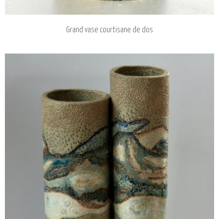
Grand vase courtisane de dos