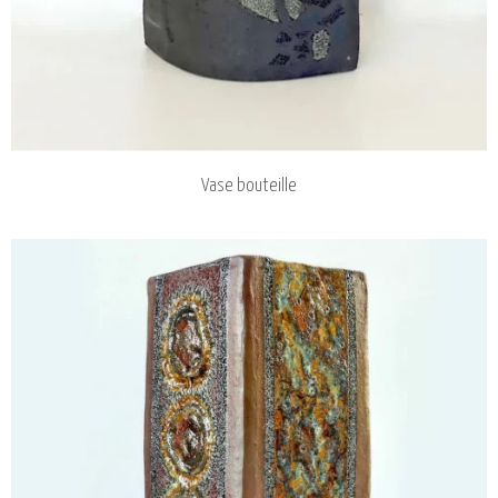
Vase bouteille