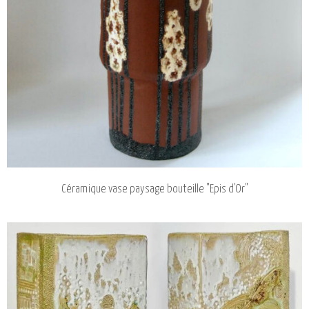
Céramique vase paysage bouteille "Epis d'Or"