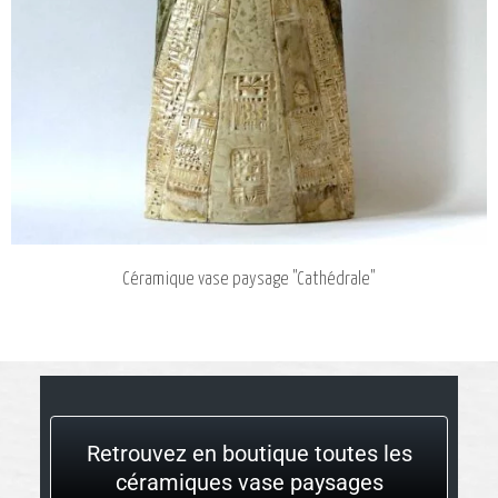
Céramique vase paysage "Cathédrale"
Retrouvez en boutique toutes les
céramiques vase paysages