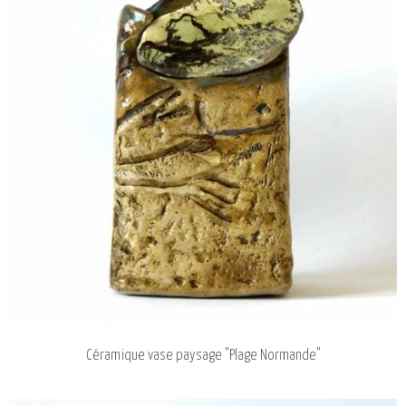
Céramique vase paysage "Plage Normande"