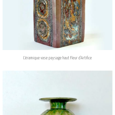
Céramique vase paysage haut Fleur d'Artifice