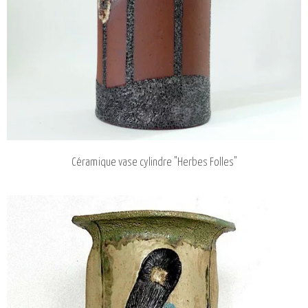
Céramique vase cylindre "Herbes Folles"