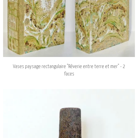
Vases paysage rectangulaire "Rêverie entre terre et mer" - 2
faces