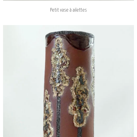
Petit vase à ailettes