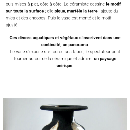
puis mises à plat, côte à côte. La céramiste dessine
le motif
sur toute la surface
; elle
pique
,
martèle la terre
, ajoute du
mica et des engobes. Puis le vase est monté et le motif
ajusté.
Ces décors aquatiques et végétaux s’inscrivent dans une
continuité, un panorama
.
Le vase s’expose sur toutes ses faces, le spectateur peut
tourner autour de la céramique et admirer
un paysage
onirique
.