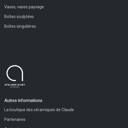
Vases, vases paysage
Boîtes sculptées
Boîtes singulières
Autres informations
La boutique des céramiques de Claude
Partenaires