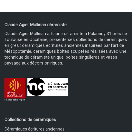
Claude Agier Mollinari céramiste
Claude Agier Mollinari artisane céramiste à Palaminy 31 près de
Toulouse en Occitanie, présente ses collections de céramiques
en grès : céramiques écritures anciennes inspirées par l’art de
Mésopotamie, céramiques boîtes sculptées réalisées avec une
technique de céramiste unique, boîtes singulières et vases
paysage aux décors oniriques.
Collections de céramiques
Céramiques écritures anciennes