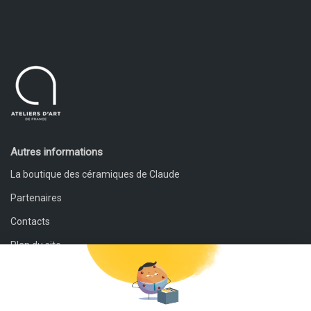
Autres informations
La boutique des céramiques de Claude
Partenaires
Contacts
Plan du site
Mentions légales
Conditions générales de vente et de retour