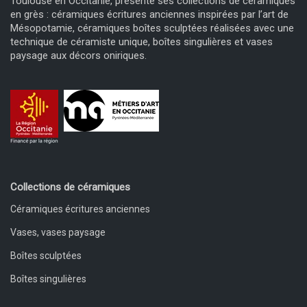
Toulouse en Occitanie, présente ses collections de céramiques
en grès : céramiques écritures anciennes inspirées par l’art de
Mésopotamie, céramiques boîtes sculptées réalisées avec une
technique de céramiste unique, boîtes singulières et vases
paysage aux décors oniriques.
Collections de céramiques
Céramiques écritures anciennes
Vases, vases paysage
Boîtes sculptées
Boîtes singulières