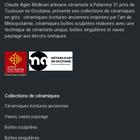
Claude Agier Mollinari artisane céramiste à Palaminy 31 près de
Toulouse en Occitanie, présente ses collections de céramiques
en grès : céramiques écritures anciennes inspirées par l’art de
Mésopotamie, céramiques boîtes sculptées réalisées avec une
technique de céramiste unique, boîtes singulières et vases
paysage aux décors oniriques.
Collections de céramiques
Céramiques écritures anciennes
Vases, vases paysage
Boîtes sculptées
Boîtes singulières