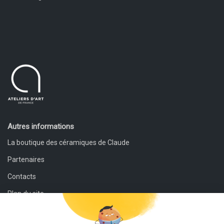
Autres informations
La boutique des céramiques de Claude
Partenaires
Contacts
Plan du site
Mentions légales