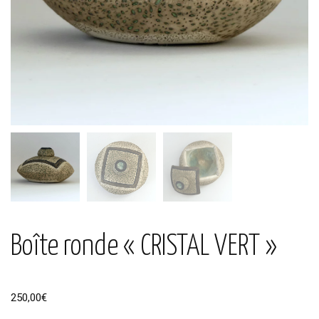
Boîte ronde « CRISTAL VERT »
250,00
€