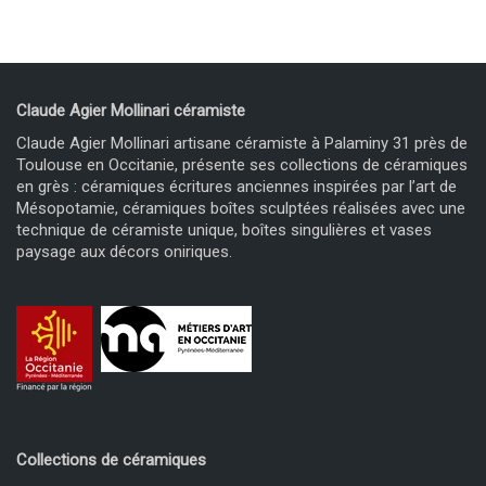
Claude Agier Mollinari céramiste
Claude Agier Mollinari artisane céramiste à Palaminy 31 près de
Toulouse en Occitanie, présente ses collections de céramiques
en grès : céramiques écritures anciennes inspirées par l’art de
Mésopotamie, céramiques boîtes sculptées réalisées avec une
technique de céramiste unique, boîtes singulières et vases
paysage aux décors oniriques.
Collections de céramiques