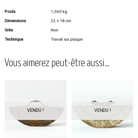
Poids
1,560 kg
Dimensions
22 × 18 cm
Grès
Noir
Technique
Travail sur plaque
Vous aimerez peut-être aussi…