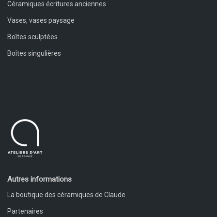
Céramiques écritures anciennes
Vases, vases paysage
Boîtes sculptées
Boîtes singulières
Autres informations
La boutique des céramiques de Claude
Partenaires