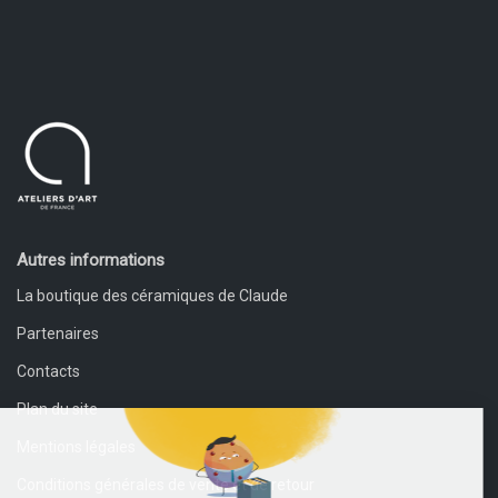
Autres informations
La boutique des céramiques de Claude
Partenaires
Contacts
Plan du site
Mentions légales
Conditions générales de vente et de retour