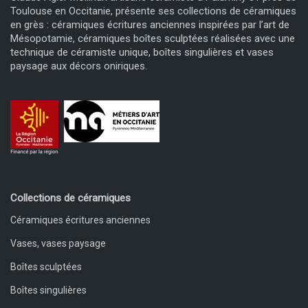
Toulouse en Occitanie, présente ses collections de céramiques
en grès : céramiques écritures anciennes inspirées par l’art de
Mésopotamie, céramiques boîtes sculptées réalisées avec une
technique de céramiste unique, boîtes singulières et vases
paysage aux décors oniriques.
Collections de céramiques
Céramiques écritures anciennes
Vases, vases paysage
Boîtes sculptées
Boîtes singulières