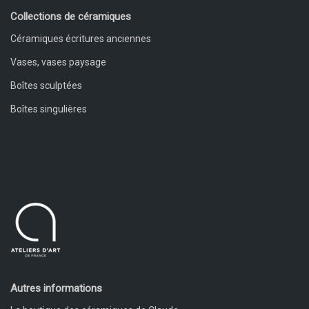
Collections de céramiques
Céramiques écritures anciennes
Vases, vases paysage
Boîtes sculptées
Boîtes singulières
Autres informations