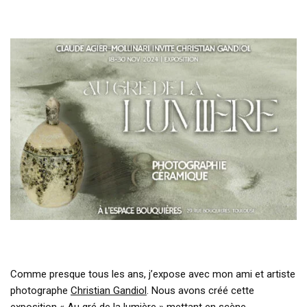
Comme presque tous les ans, j’expose avec mon ami et artiste
photographe
Christian Gandiol
. Nous avons créé cette