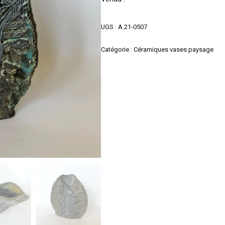
UGS :
A.21-0507
Catégorie :
Céramiques vases paysage