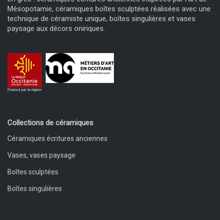
Mésopotamie, céramiques boîtes sculptées réalisées avec une
technique de céramiste unique, boîtes singulières et vases
paysage aux décors oniriques.
Collections de céramiques
Céramiques écritures anciennes
Vases, vases paysage
Boîtes sculptées
Boîtes singulières