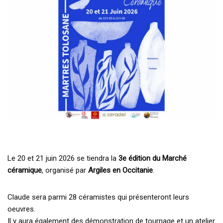
Le 20 et 21 juin 2026 se tiendra la
3e édition du Marché
céramique
, organisé par
Argiles en Occitanie
.
Claude sera parmi 28 céramistes qui présenteront leurs
oeuvres.
Il y aura également des démonstration de tournage et un atelier